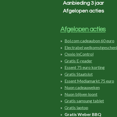
Aanbieding 3 jaar
Afgelopen acties
Afgelopen acties
Bol.com cadeaubon 60 euro
Electrabel welkomstgeschen
Oxxio InControl
Gratis E-reader
Essent 75 euro korting
Gratis Staatslot
Essent Mediamarkt 75 euro
Nuon cadeauweken
Nuon blijven loont
Gratis samsung tablet
Gratis laptop
Gratis Weber BBQ