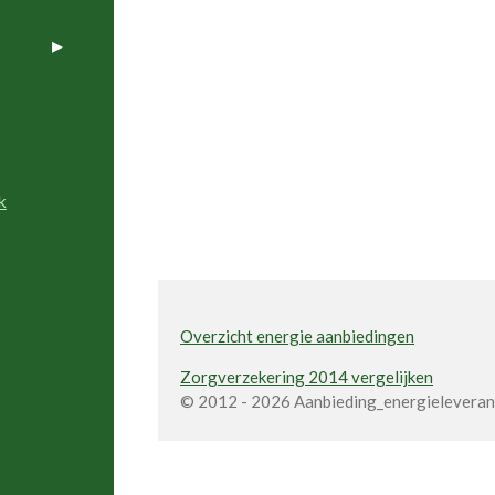
k
Overzicht energie aanbiedingen
Zorgverzekering 2014 vergelijken
© 2012 - 2026 Aanbieding_energieleveranc